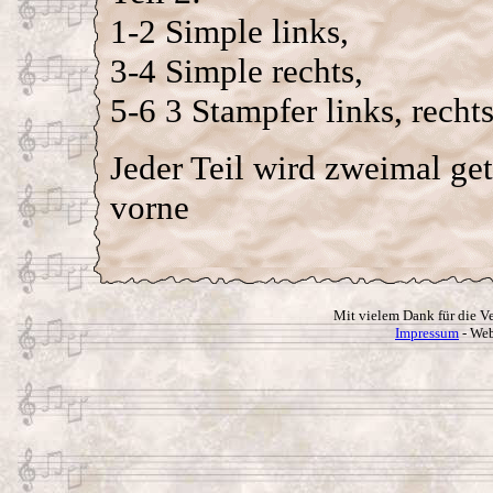
1-2 Simple links,
3-4 Simple rechts,
5-6 3 Stampfer links, rechts
Jeder Teil wird zweimal ge
vorne
Mit vielem Dank für die V
Impressum
- Web